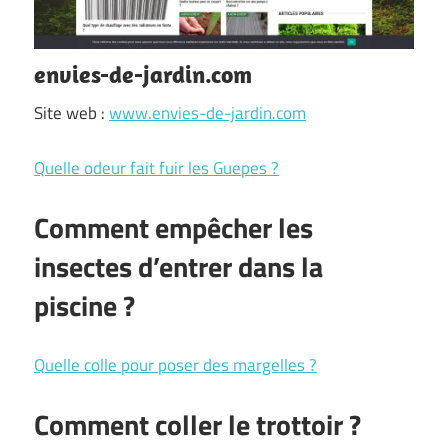
envies-de-jardin.com
Site web :
www.envies-de-jardin.com
Quelle odeur fait fuir les Guepes ?
Comment empêcher les
insectes d’entrer dans la
piscine ?
Quelle colle pour poser des margelles ?
Comment coller le trottoir ?