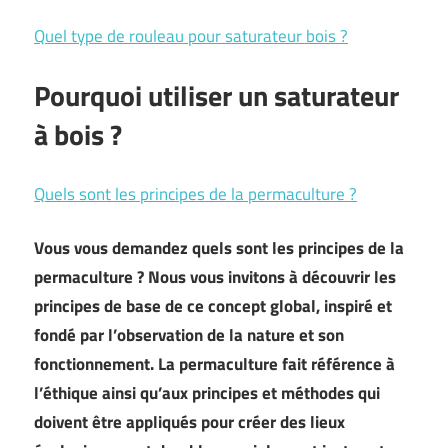
Quel type de rouleau pour saturateur bois ?
Pourquoi utiliser un saturateur
à bois ?
Quels sont les principes de la permaculture ?
Vous vous demandez quels sont les principes de la
permaculture ? Nous vous invitons à découvrir les
principes de base de ce concept global, inspiré et
fondé par l’observation de la nature et son
fonctionnement. La permaculture fait référence à
l’éthique ainsi qu’aux principes et méthodes qui
doivent être appliqués pour créer des lieux