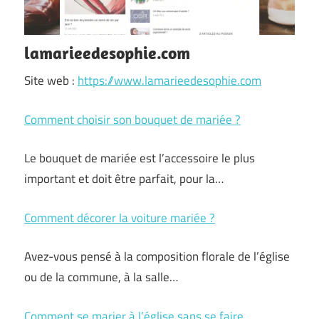
lamarieedesophie.com
Site web :
https://www.lamarieedesophie.com
Comment choisir son bouquet de mariée ?
Le bouquet de mariée est l’accessoire le plus
important et doit être parfait, pour la…
Comment décorer la voiture mariée ?
Avez-vous pensé à la composition florale de l’église
ou de la commune, à la salle…
Comment se marier à l’église sans se faire