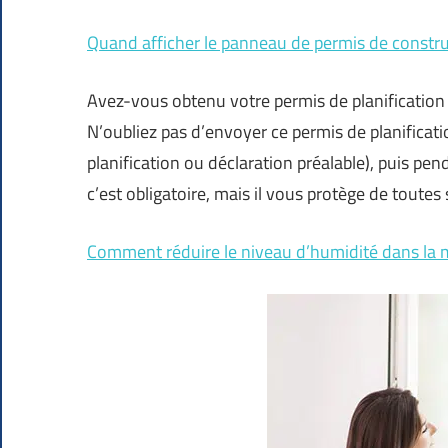
Quand afficher le panneau de permis de constru
Avez-vous obtenu votre permis de planification 
N’oubliez pas d’envoyer ce permis de planificat
planification ou déclaration préalable), puis 
c’est obligatoire, mais il vous protège de tout
Comment réduire le niveau d’humidité dans la 