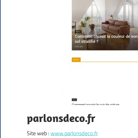
parlonsdeco.fr
Site web :
www.parlonsdeco.fr