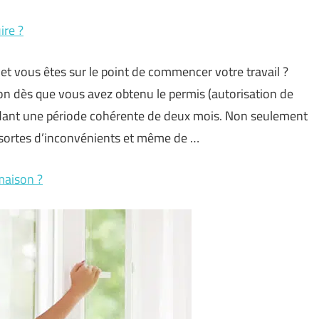
ire ?
et vous êtes sur le point de commencer votre travail ?
ion dès que vous avez obtenu le permis (autorisation de
pendant une période cohérente de deux mois. Non seulement
es sortes d’inconvénients et même de …
maison ?