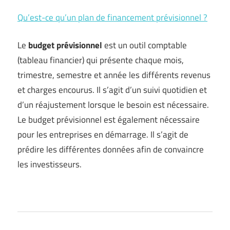
Qu’est-ce qu’un plan de financement prévisionnel ?
Le
budget prévisionnel
est un outil comptable
(tableau financier) qui présente chaque mois,
trimestre, semestre et année les différents revenus
et charges encourus. Il s’agit d’un suivi quotidien et
d’un réajustement lorsque le besoin est nécessaire.
Le budget prévisionnel est également nécessaire
pour les entreprises en démarrage. Il s’agit de
prédire les différentes données afin de convaincre
les investisseurs.