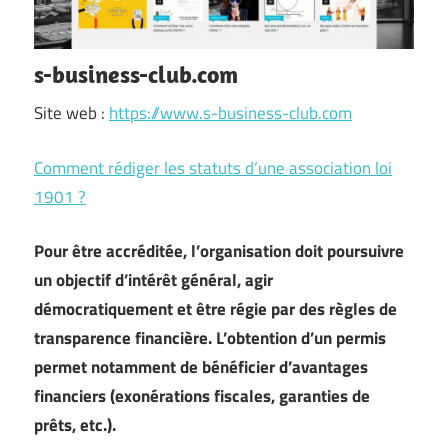
s-business-club.com
Site web :
https://www.s-business-club.com
Comment rédiger les statuts d’une association loi
1901 ?
Pour être accréditée, l’organisation doit poursuivre
un objectif d’intérêt général, agir
démocratiquement et être régie par des règles de
transparence financière. L’obtention d’un permis
permet notamment de bénéficier d’avantages
financiers (exonérations fiscales, garanties de
prêts, etc.).