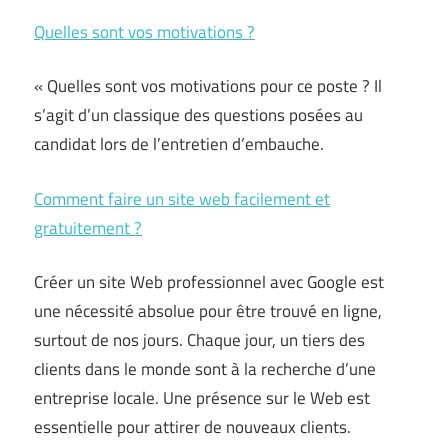
Quelles sont vos motivations ?
« Quelles sont vos motivations pour ce poste ? Il
s’agit d’un classique des questions posées au
candidat lors de l’entretien d’embauche.
Comment faire un site web facilement et
gratuitement ?
Créer un site Web professionnel avec Google est
une nécessité absolue pour être trouvé en ligne,
surtout de nos jours. Chaque jour, un tiers des
clients dans le monde sont à la recherche d’une
entreprise locale. Une présence sur le Web est
essentielle pour attirer de nouveaux clients.